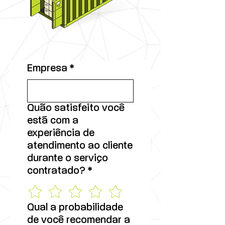
Empresa
*
Quão satisfeito você
está com a
experiência de
atendimento ao cliente
durante o serviço
contratado?
*
Qual a probabilidade
de você recomendar a