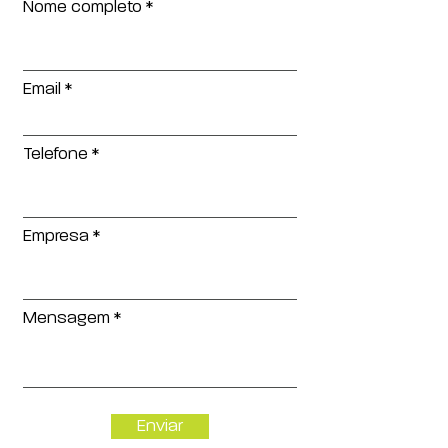
Nome completo
Email
Telefone
Empresa
Mensagem
Enviar