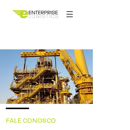
FALE CONOSCO