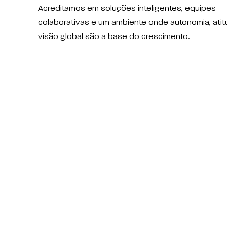
Acreditamos em soluções inteligentes, equipes
colaborativas e um ambiente onde autonomia, atit
visão global são a base do crescimento.