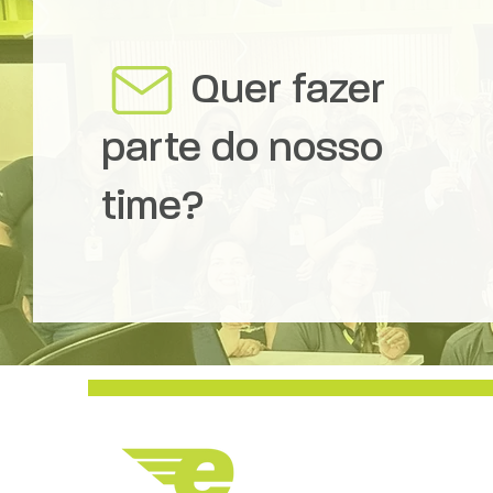
Quer fazer
parte do nosso
time?