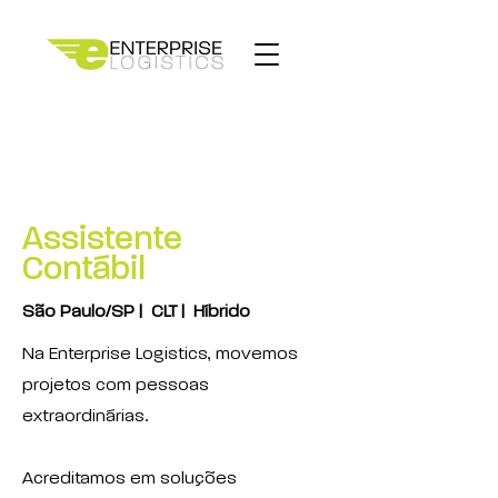
Assistente
Contábil
São Paulo/SP | CLT | Híbrido
Na Enterprise Logistics, movemos
projetos com pessoas
extraordinárias.
Acreditamos em soluções