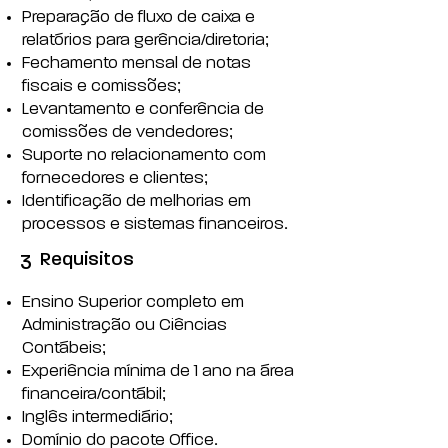
Preparação de fluxo de caixa e
relatórios para gerência/diretoria;
Fechamento mensal de notas
fiscais e comissões;
Levantamento e conferência de
comissões de vendedores;
Suporte no relacionamento com
fornecedores e clientes;
Identificação de melhorias em
processos e sistemas financeiros.
Requisitos
3
Ensino Superior completo em
Administração ou Ciências
Contábeis;
Experiência mínima de 1 ano na área
financeira/contábil;
Inglês intermediário;
Domínio do pacote Office.