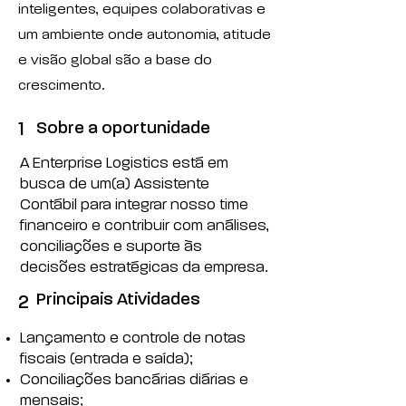
inteligentes, equipes colaborativas e
um ambiente onde autonomia, atitude
e visão global são a base do
crescimento.
Sobre a oportunidade
1
A Enterprise Logistics está em
busca de um(a) Assistente
Contábil para integrar nosso time
financeiro e contribuir com análises,
conciliações e suporte às
decisões estratégicas da empresa.
Principais Atividades
2
Lançamento e controle de notas
fiscais (entrada e saída);
Conciliações bancárias diárias e
mensais;